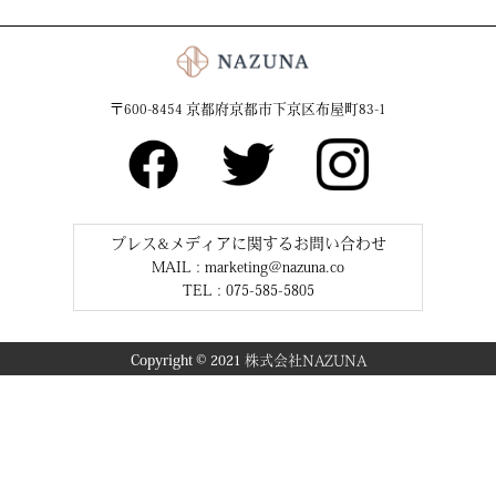
〒600-8454 京都府京都市下京区布屋町83-1
プレス&メディアに関するお問い合わせ
MAIL :
marketing@nazuna.co
TEL : 075-585-5805
Copyright ©︎ 2021
株式会社NAZUNA