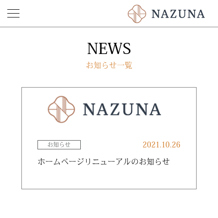
NEWS
お知らせ一覧
2021.10.26
お知らせ
ホームページリニューアルのお知らせ