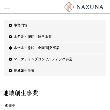
事業内容
ホテル・旅館 運営事業
ホテル・旅館 企画/開発事業
マーケティングコンサルティング事業
地域創生事業
地域創生事業
- 準備中 -