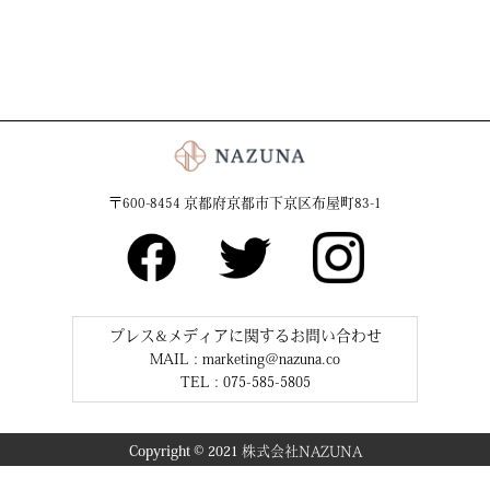
〒600-8454 京都府京都市下京区布屋町83-1
プレス&メディアに関するお問い合わせ
MAIL :
marketing@nazuna.co
TEL : 075-585-5805
Copyright ©︎ 2021
株式会社NAZUNA